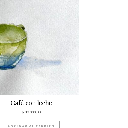
Café con leche
$
40.000,00
AGREGAR AL CARRITO