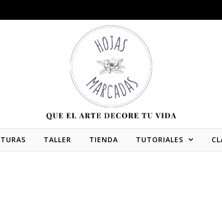
NTURAS
TALLER
TIENDA
TUTORIALES
CL