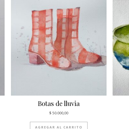
Botas de lluvia
$
50.000,00
AGREGAR AL CARRITO