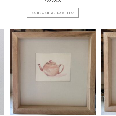
$
50.000,00
AGREGAR AL CARRITO