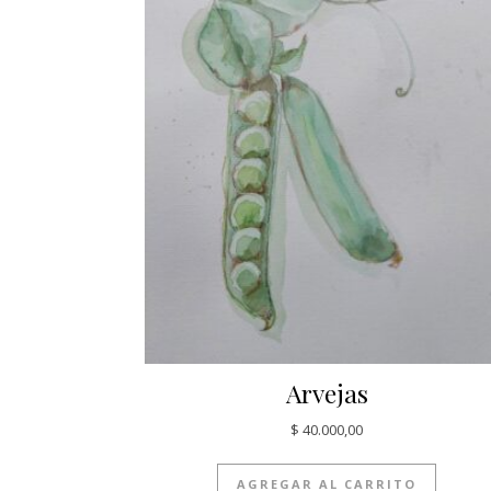
Arvejas
$
40.000,00
AGREGAR AL CARRITO