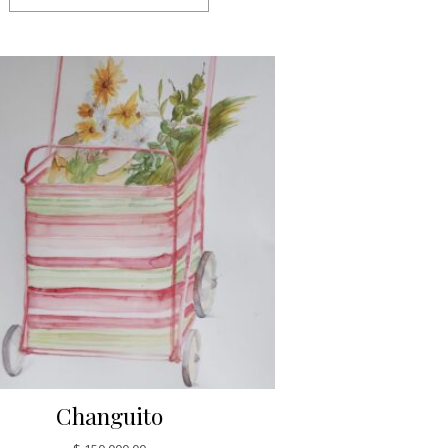
Changuito