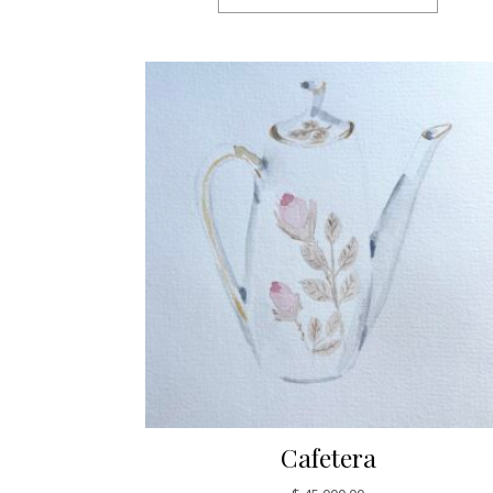
Cafetera