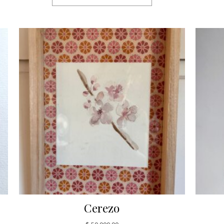
Cerezo