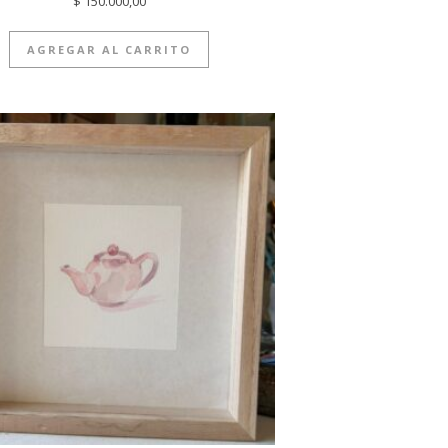
$
150.000,00
AGREGAR AL CARRITO