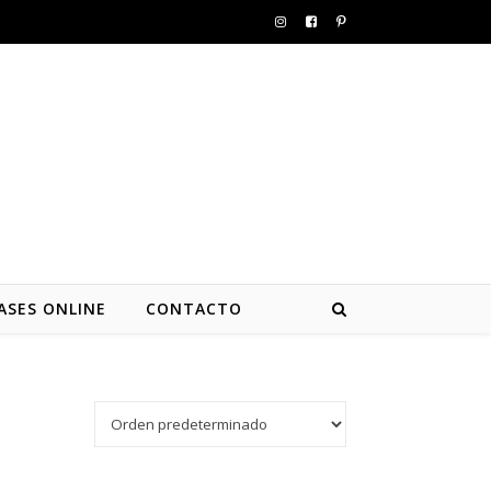
ASES ONLINE
CONTACTO