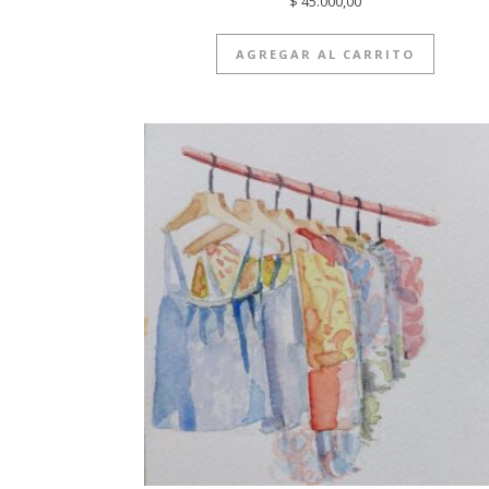
$
45.000,00
AGREGAR AL CARRITO