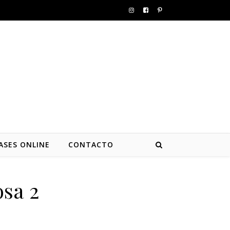
ASES ONLINE
CONTACTO
osa 2