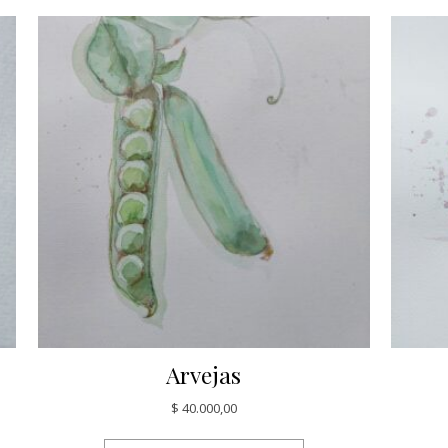
Arvejas
$
40.000,00