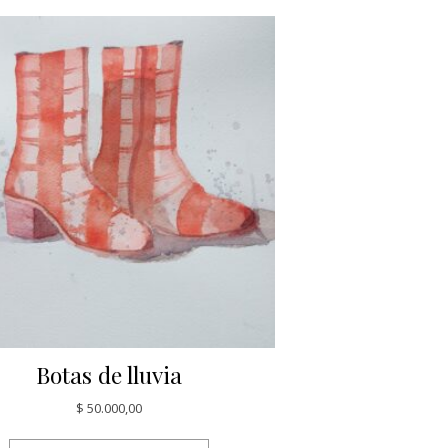
Botas de lluvia
$
50.000,00