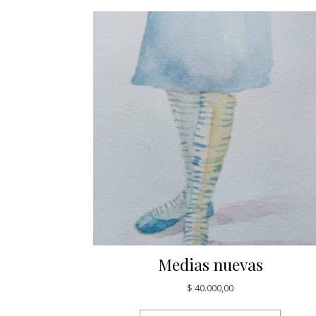
Medias nuevas
$
40.000,00