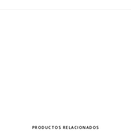
PRODUCTOS RELACIONADOS