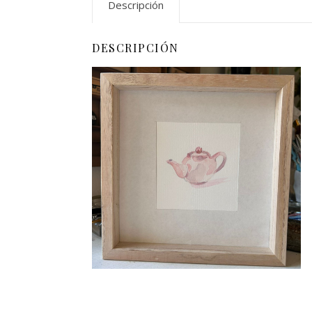
Descripción
DESCRIPCIÓN