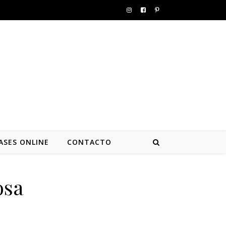
ASES ONLINE
CONTACTO
osa