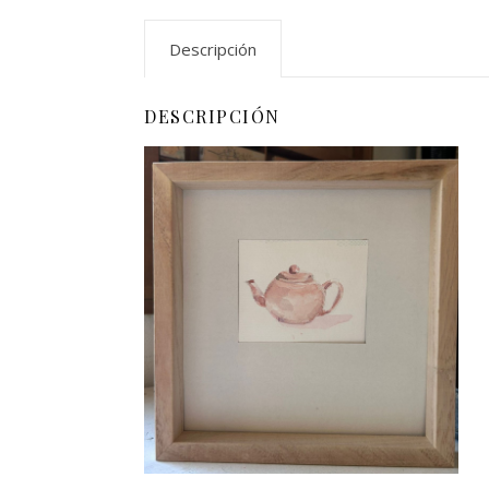
Descripción
DESCRIPCIÓN