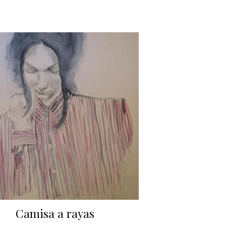
Camisa a rayas