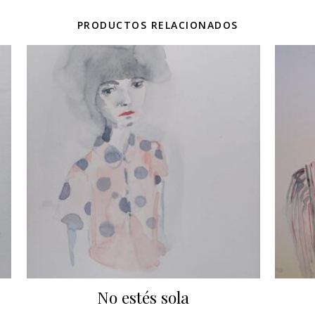
PRODUCTOS RELACIONADOS
No estés sola