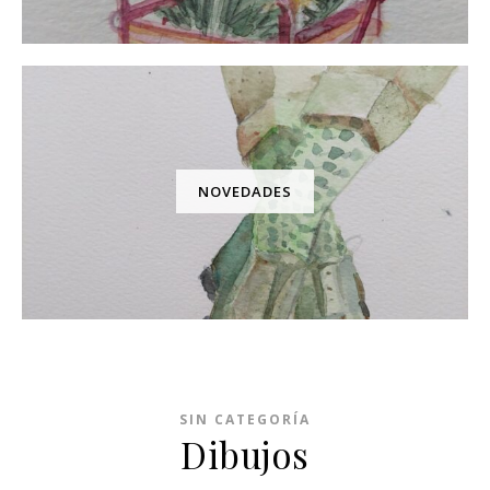
NOVEDADES
SIN CATEGORÍA
Dibujos