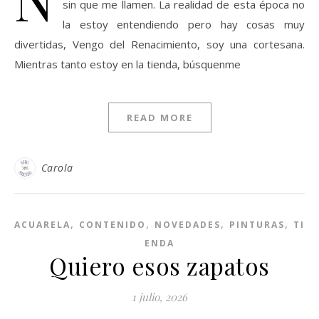
sin que me llamen. La realidad de esta época no
la estoy entendiendo pero hay cosas muy
divertidas, Vengo del Renacimiento, soy una cortesana.
Mientras tanto estoy en la tienda, búsquenme
READ MORE
Carola
,
,
,
,
ACUARELA
CONTENIDO
NOVEDADES
PINTURAS
TI
ENDA
Quiero esos zapatos
1 julio, 2026