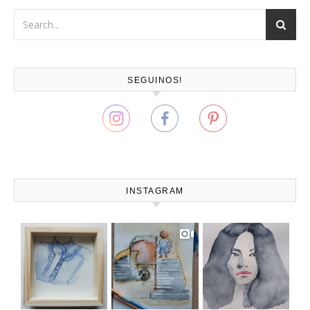
SEGUINOS!
INSTAGRAM