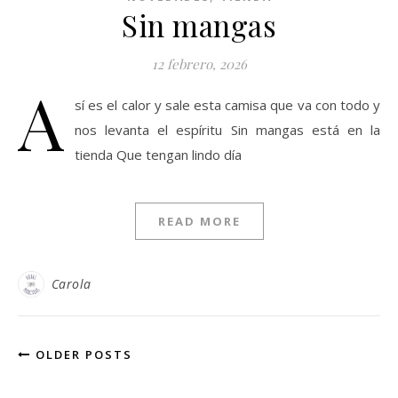
Sin mangas
12 febrero, 2026
A
sí es el calor y sale esta camisa que va con todo y
nos levanta el espíritu Sin mangas está en la
tienda Que tengan lindo día
READ MORE
Carola
OLDER POSTS