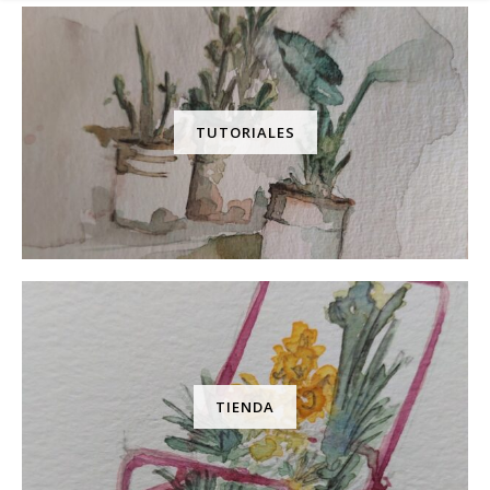
TUTORIALES
TIENDA