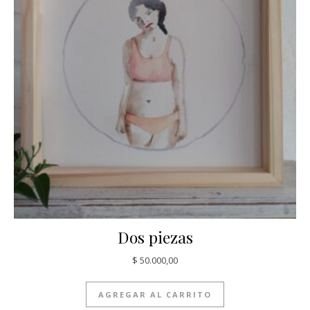
Dos piezas
$
50.000,00
AGREGAR AL CARRITO