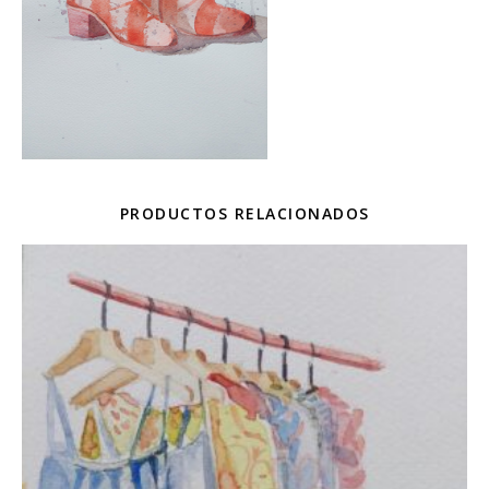
PRODUCTOS RELACIONADOS