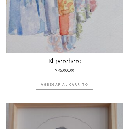
El perchero
$
45.000,00
AGREGAR AL CARRITO