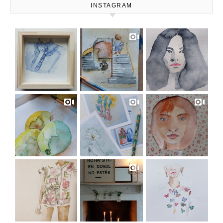
INSTAGRAM