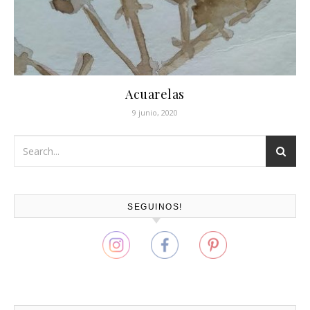
Acuarelas
9 junio, 2020
SEGUINOS!