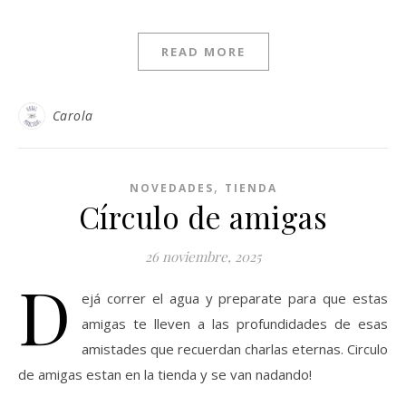
READ MORE
Carola
,
NOVEDADES
TIENDA
Círculo de amigas
26 noviembre, 2025
D
ejá correr el agua y preparate para que estas
amigas te lleven a las profundidades de esas
amistades que recuerdan charlas eternas. Circulo
de amigas estan en la tienda y se van nadando!