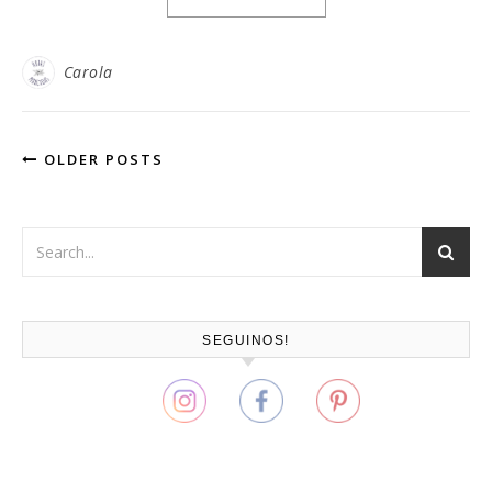
Carola
OLDER POSTS
SEGUINOS!