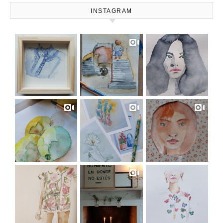
INSTAGRAM