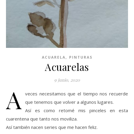
,
ACUARELA
PINTURAS
Acuarelas
9 junio, 2020
A
veces necesitamos que el tiempo nos recuerde
que tenemos que volver a algunos lugares.
Así es como retomé mis pinceles en esta
cuarentena que tanto nos moviliza.
Así también nacen series que me hacen feliz.