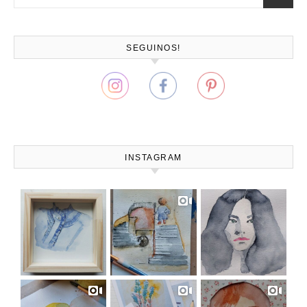
SEGUINOS!
INSTAGRAM