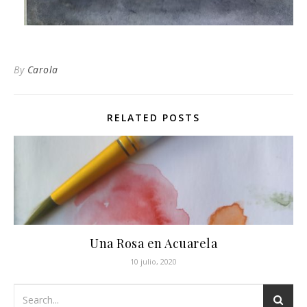
By
Carola
RELATED POSTS
Una Rosa en Acuarela
10 julio, 2020