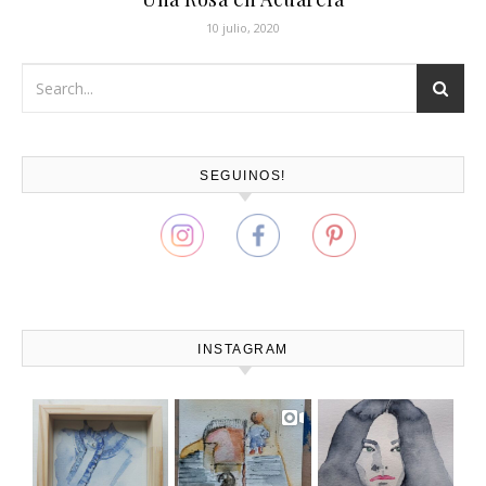
10 julio, 2020
SEGUINOS!
INSTAGRAM