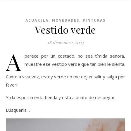
,
,
ACUARELA
NOVEDADES
PINTURAS
Vestido verde
18 diciembre, 2023
A
parece por un costado, no sea tímida señora,
muestre ese vestido verde que tan bien le sienta.
Cante a viva voz, estoy verde no me dejan salir y salga por
favor!
Ya la esperan en la tienda y está a punto de despegar.
Búsquenla…