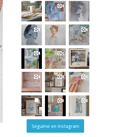
Seguime en Instagram