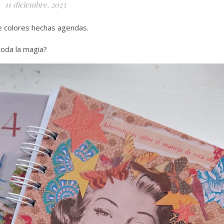
11 diciembre, 2023
de colores hechas agendas.
oda la magia?