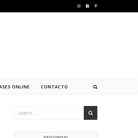
ASES ONLINE
CONTACTO
SEGUINOS!