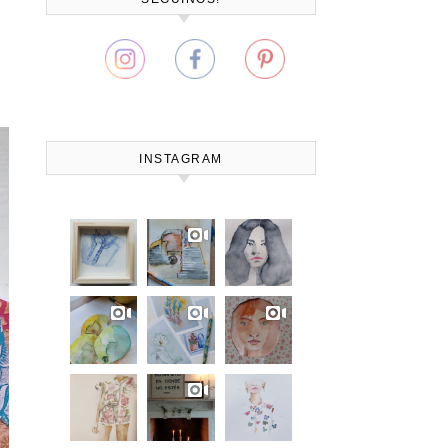
INSTAGRAM