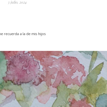
3 julio, 2024
e recuerda a la de mis hijos