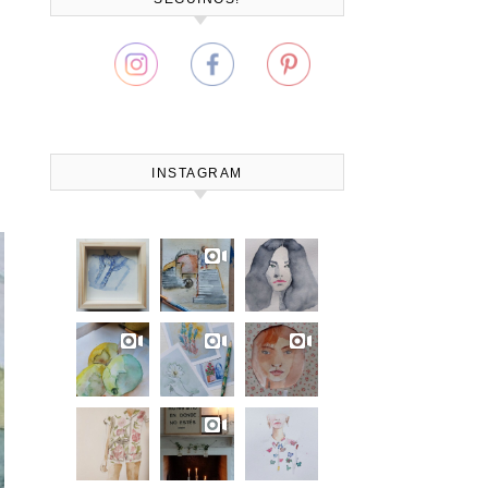
INSTAGRAM