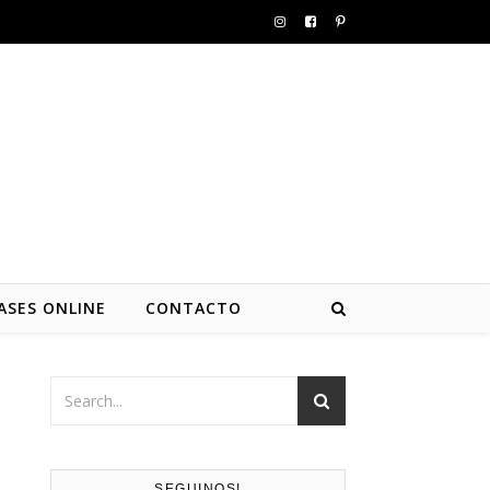
ASES ONLINE
CONTACTO
SEGUINOS!