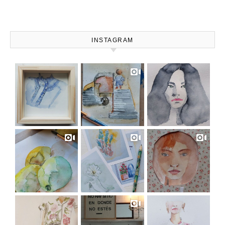
INSTAGRAM