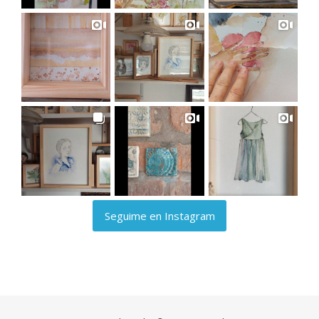
Seguime en Instagram