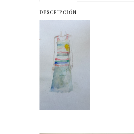
DESCRIPCIÓN