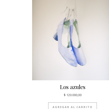
Los azules
$
120.000,00
AGREGAR AL CARRITO