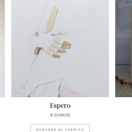
Espero
$
30.000,00
AGREGAR AL CARRITO