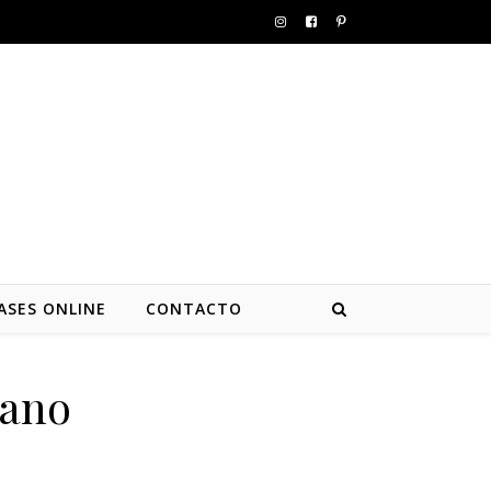
ASES ONLINE
CONTACTO
rano