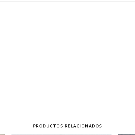
PRODUCTOS RELACIONADOS