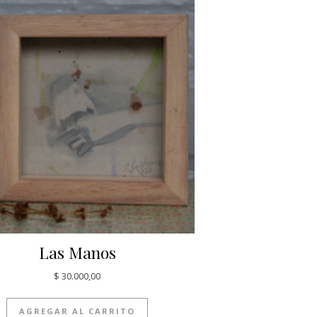
Las Manos
$
30.000,00
AGREGAR AL CARRITO