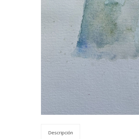
Descripción