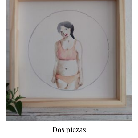
Dos piezas