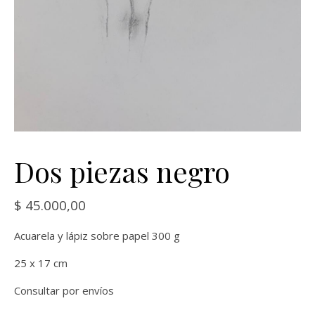
Dos piezas negro
$
45.000,00
Acuarela y lápiz sobre papel 300 g
25 x 17 cm
Consultar por envíos