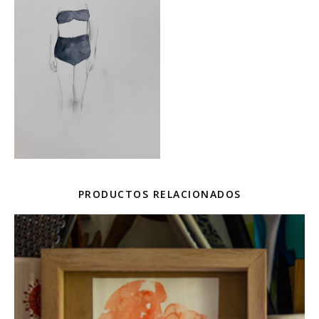
PRODUCTOS RELACIONADOS