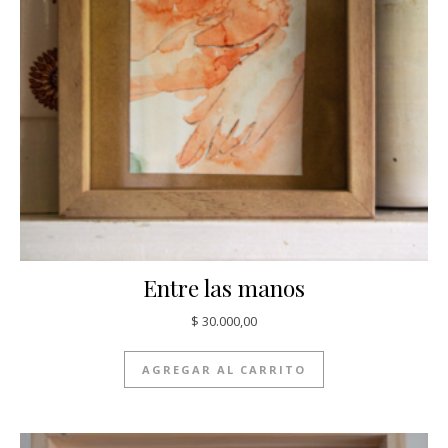
Entre las manos
$
30.000,00
AGREGAR AL CARRITO