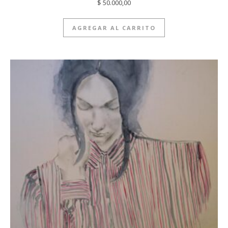
$
50.000,00
AGREGAR AL CARRITO