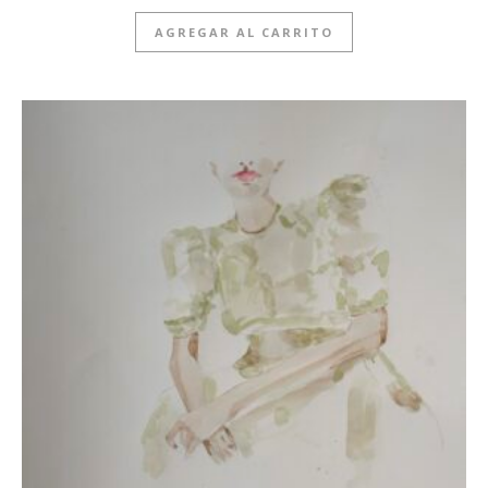
AGREGAR AL CARRITO