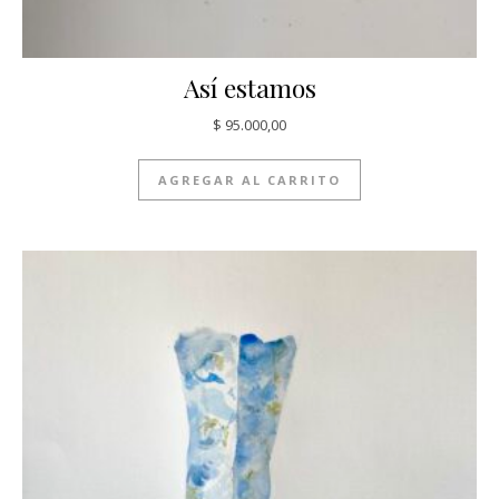
Así estamos
$
95.000,00
AGREGAR AL CARRITO