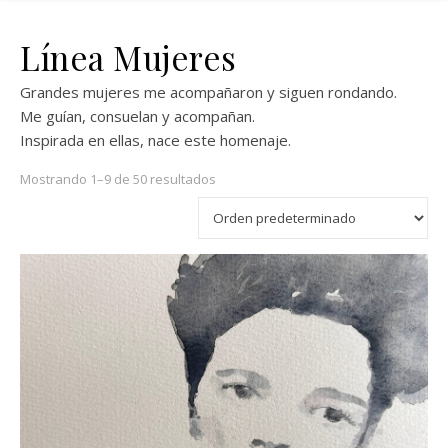
Línea Mujeres
Grandes mujeres me acompañaron y siguen rondando.
Me guían, consuelan y acompañan.
Inspirada en ellas, nace este homenaje.
Mostrando 1–9 de 50 resultados