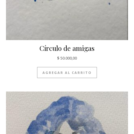
Círculo de amigas
$
50.000,00
AGREGAR AL CARRITO