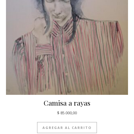
Camisa a rayas
$
85.000,00
AGREGAR AL CARRITO