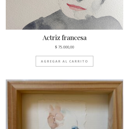
Actriz francesa
$
75.000,00
AGREGAR AL CARRITO