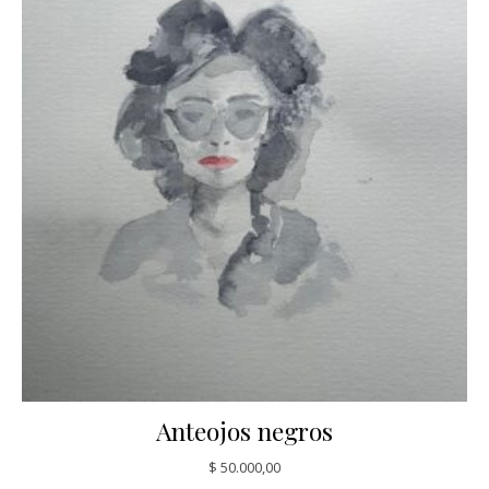
Anteojos negros
$
50.000,00