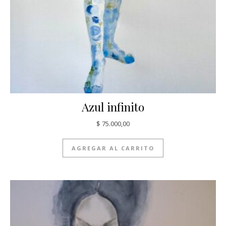
Azul infinito
$
75.000,00
AGREGAR AL CARRITO