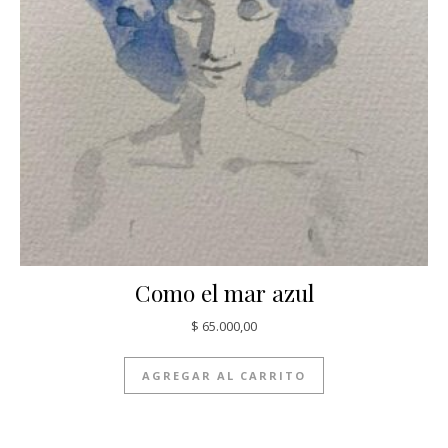
Como el mar azul
$
65.000,00
AGREGAR AL CARRITO