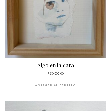
Algo en la cara
$
30.000,00
AGREGAR AL CARRITO