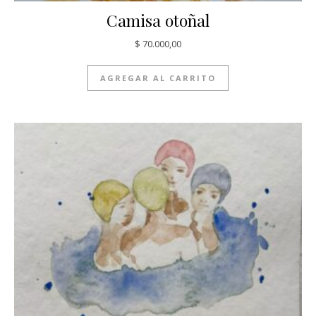
Camisa otoñal
$
70.000,00
AGREGAR AL CARRITO