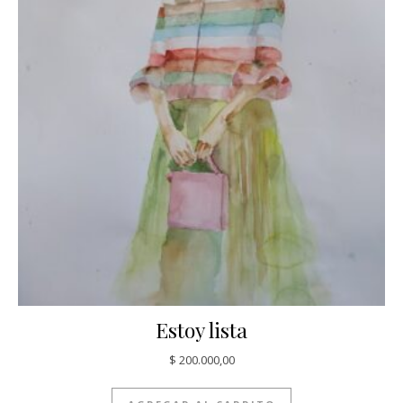
Estoy lista
$
200.000,00