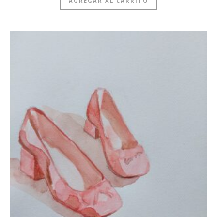
AGREGAR AL CARRITO