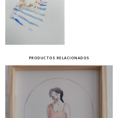
PRODUCTOS RELACIONADOS