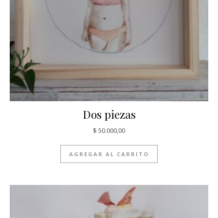
Dos piezas
$
50.000,00
AGREGAR AL CARRITO