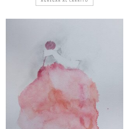
AGREGAR AL CARRITO