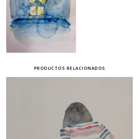
PRODUCTOS RELACIONADOS