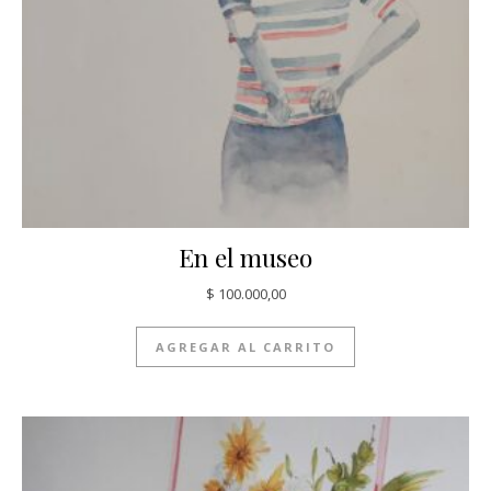
En el museo
$
100.000,00
AGREGAR AL CARRITO