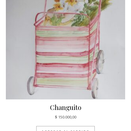
Changuito
$
150.000,00