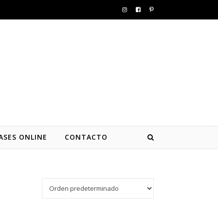
ASES ONLINE
CONTACTO