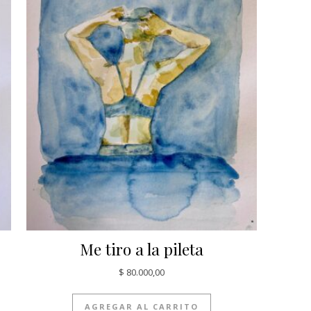
Me tiro a la pileta
$
80.000,00
AGREGAR AL CARRITO