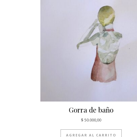
Gorra de baño
$
50.000,00
AGREGAR AL CARRITO