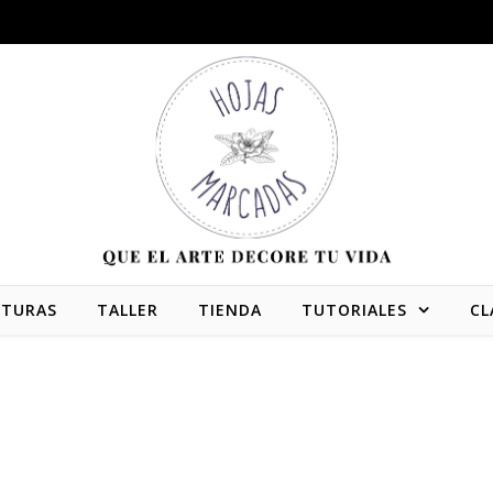
NTURAS
TALLER
TIENDA
TUTORIALES
CL