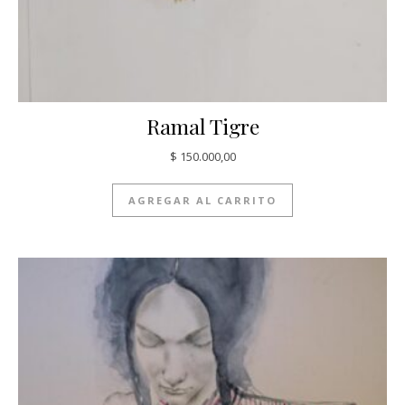
Ramal Tigre
$
150.000,00
AGREGAR AL CARRITO