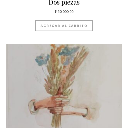
Dos piezas
$
50.000,00
AGREGAR AL CARRITO