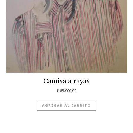
Camisa a rayas
$
85.000,00
AGREGAR AL CARRITO