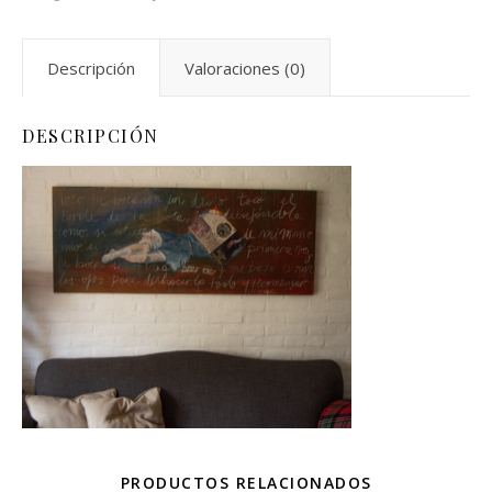
Descripción
Valoraciones (0)
DESCRIPCIÓN
PRODUCTOS RELACIONADOS