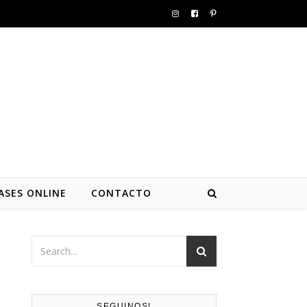
ASES ONLINE
CONTACTO
SEGUINOS!