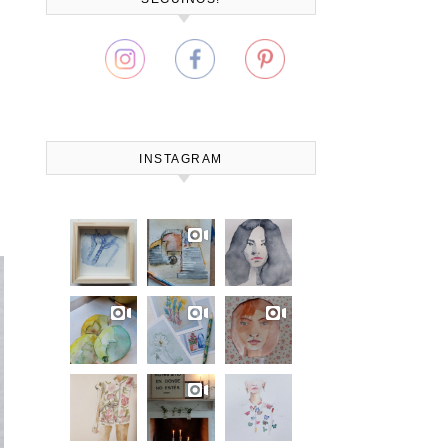
INSTAGRAM