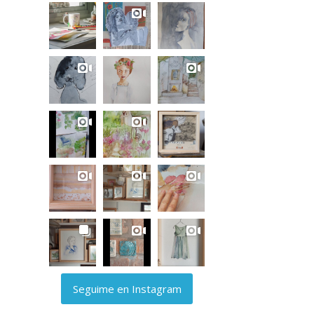
Seguime en Instagram