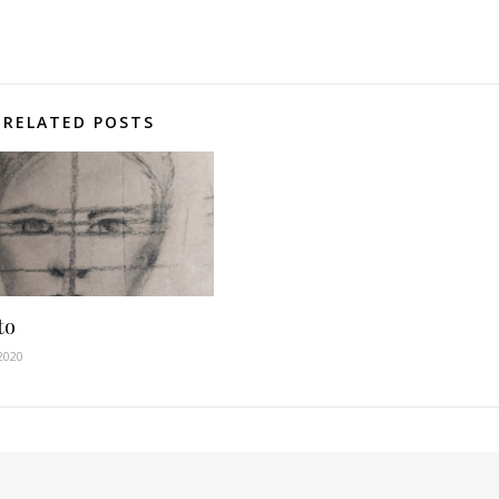
RELATED POSTS
to
 2020