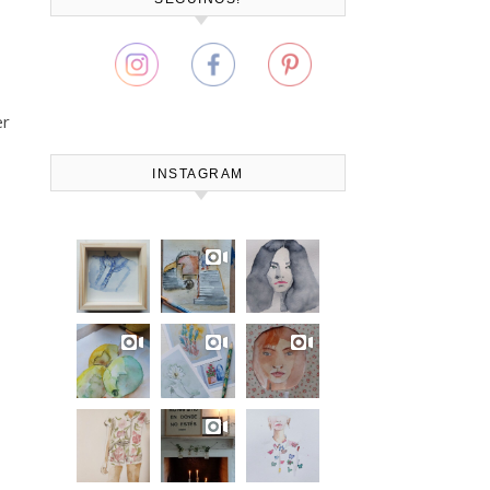
er
INSTAGRAM