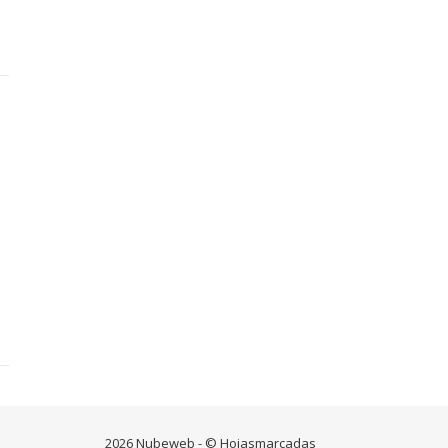
2026 Nubeweb - © Hojasmarcadas