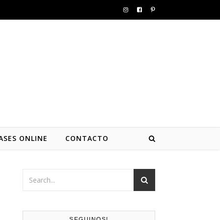
ASES ONLINE
CONTACTO
SEGUINOS!