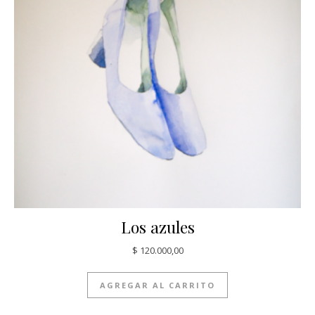
Los azules
$
120.000,00
AGREGAR AL CARRITO