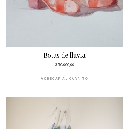
Botas de lluvia
$
50.000,00
AGREGAR AL CARRITO