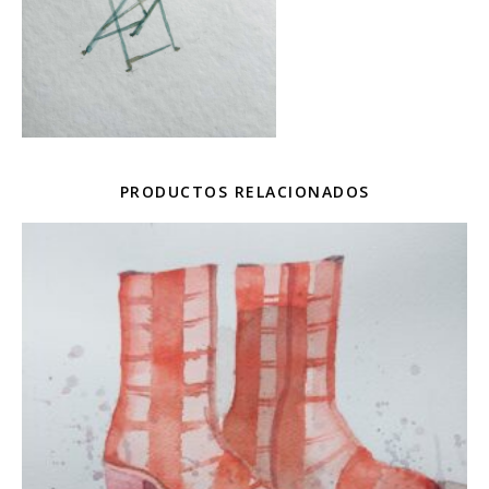
PRODUCTOS RELACIONADOS