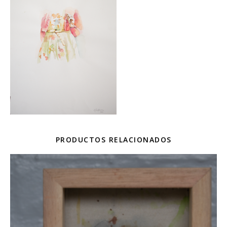
PRODUCTOS RELACIONADOS