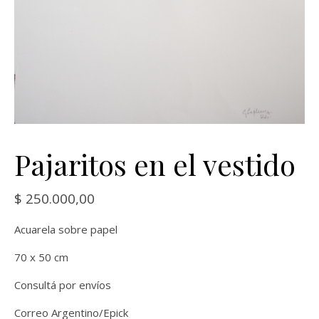
Pajaritos en el vestido
$
250.000,00
Acuarela sobre papel
70 x 50 cm
Consultá por envíos
Correo Argentino/Epick