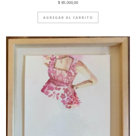
$
85.000,00
AGREGAR AL CARRITO