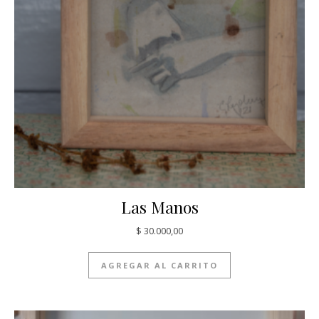
Las Manos
$
30.000,00
AGREGAR AL CARRITO