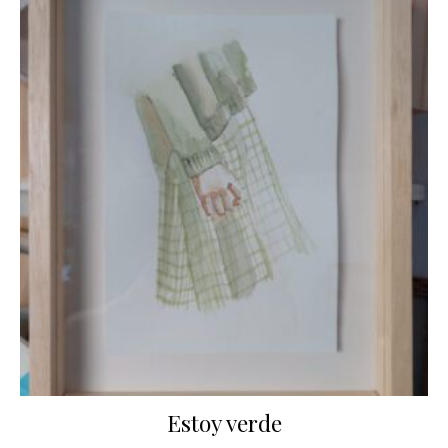
Estoy verde