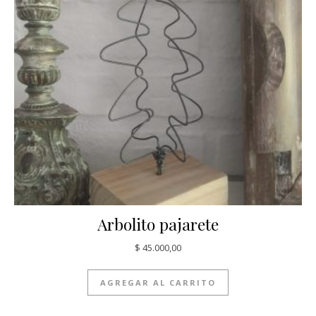
Arbolito pajarete
$
45.000,00
AGREGAR AL CARRITO