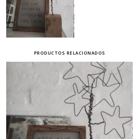
PRODUCTOS RELACIONADOS