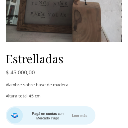
Estrelladas
$
45.000,00
Alambre sobre base de madera
Altura total 45 cm
Pagá
en cuotas
con
Leer más
Mercado Pago