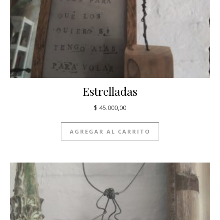
Estrelladas
$
45.000,00
AGREGAR AL CARRITO