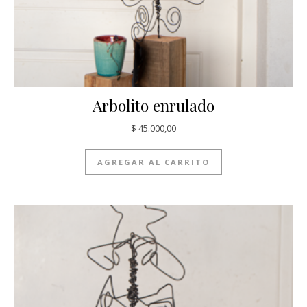
Arbolito enrulado
$
45.000,00
AGREGAR AL CARRITO