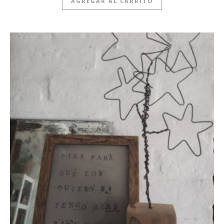
AGREGAR AL CARRITO