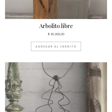
Arbolito libre
$
45.000,00
AGREGAR AL CARRITO