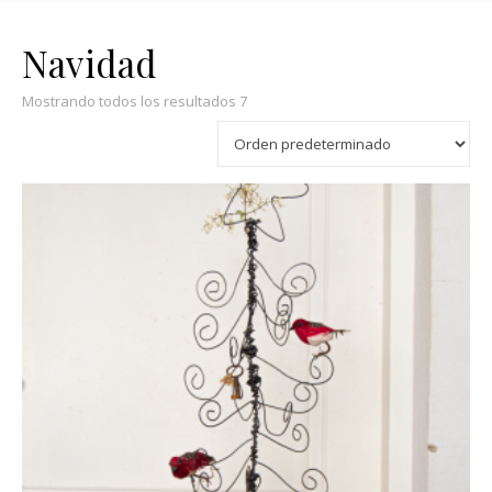
Navidad
Mostrando todos los resultados 7