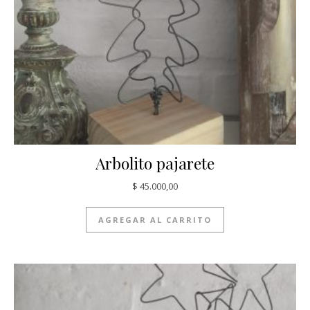
Arbolito pajarete
$
45.000,00
AGREGAR AL CARRITO