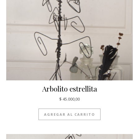
Arbolito estrellita
$
45.000,00
AGREGAR AL CARRITO