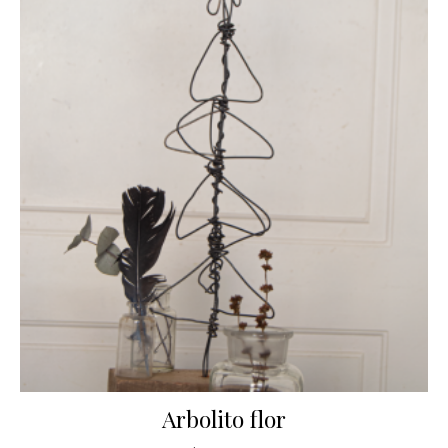
Arbolito flor