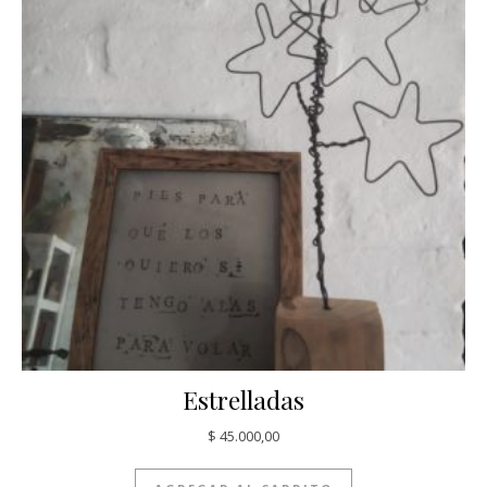
Estrelladas
$
45.000,00