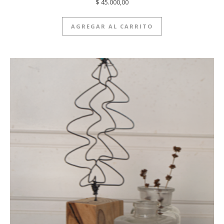
$
45.000,00
AGREGAR AL CARRITO