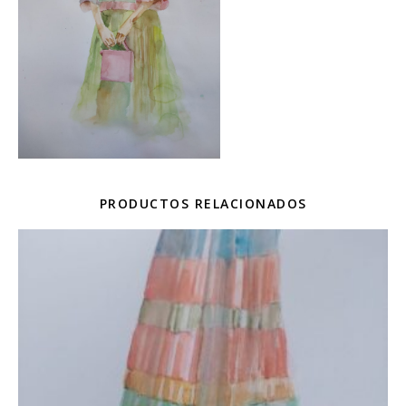
PRODUCTOS RELACIONADOS