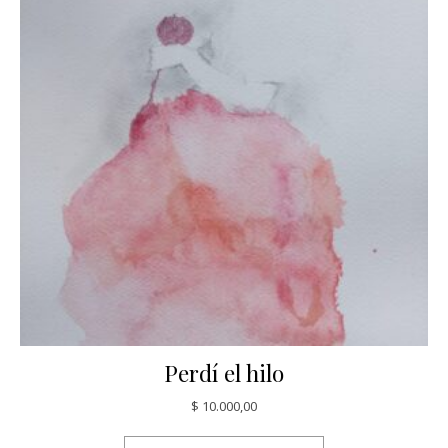
Perdí el hilo
$
10.000,00