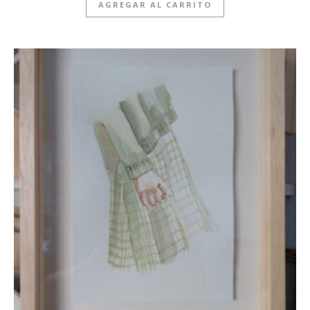
AGREGAR AL CARRITO