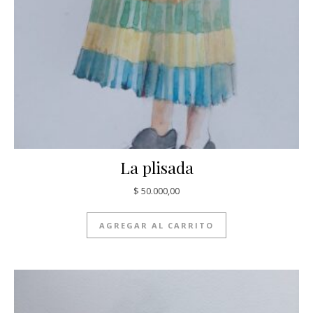
La plisada
$
50.000,00
AGREGAR AL CARRITO