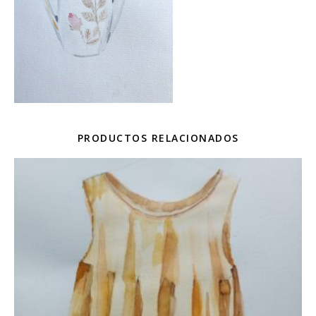
PRODUCTOS RELACIONADOS