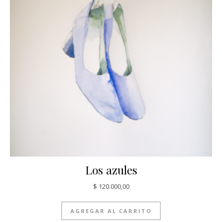
Los azules
$
120.000,00
AGREGAR AL CARRITO