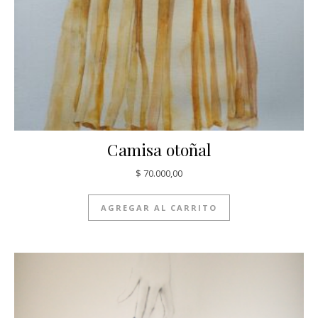
Camisa otoñal
$
70.000,00
AGREGAR AL CARRITO