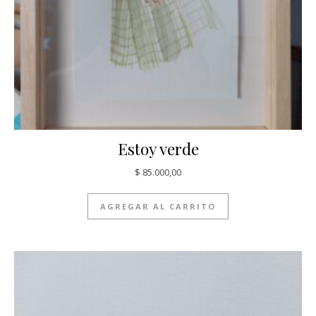
Estoy verde
$
85.000,00
AGREGAR AL CARRITO