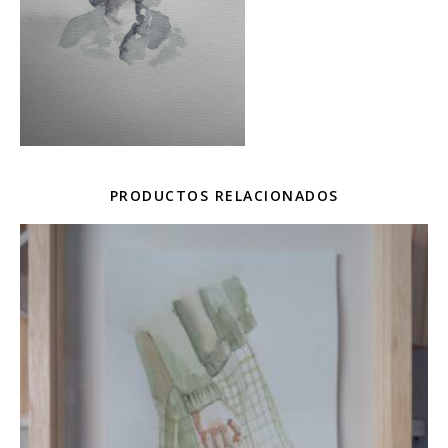
PRODUCTOS RELACIONADOS