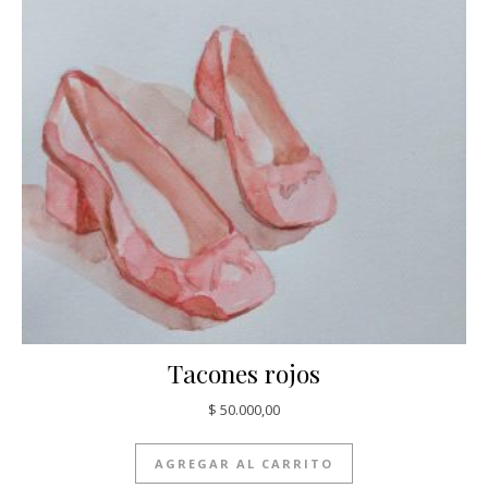
Tacones rojos
$
50.000,00
AGREGAR AL CARRITO