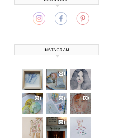
INSTAGRAM