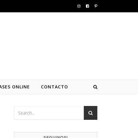
ASES ONLINE
CONTACTO
SEGUINOS!