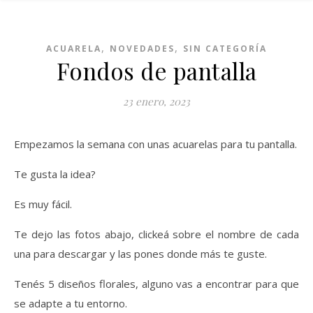
,
,
ACUARELA
NOVEDADES
SIN CATEGORÍA
Fondos de pantalla
23 enero, 2023
Empezamos la semana con unas acuarelas para tu pantalla.
Te gusta la idea?
Es muy fácil.
Te dejo las fotos abajo, clickeá sobre el nombre de cada
una para descargar y las pones donde más te guste.
Tenés 5 diseños florales, alguno vas a encontrar para que
se adapte a tu entorno.