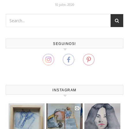
10 julio, 2020
SEGUINOS!
INSTAGRAM