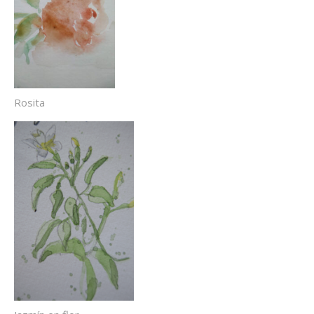
Rosita