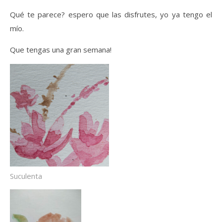
Qué te parece? espero que las disfrutes, yo ya tengo el
mío.
Que tengas una gran semana!
Suculenta