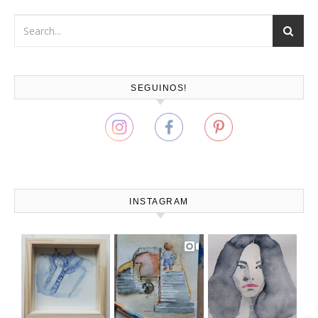
SEGUINOS!
INSTAGRAM