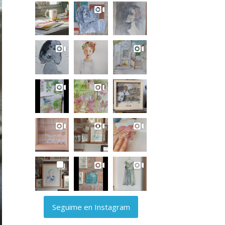
Seguime en Instagram