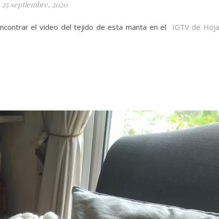
25 septiembre, 2020
ncontrar el video del tejido de esta manta en el
IGTV de Hoj