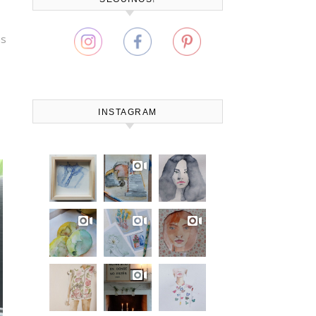
as
INSTAGRAM