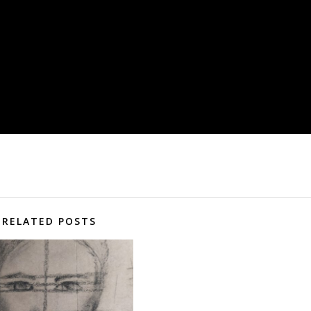
RELATED POSTS