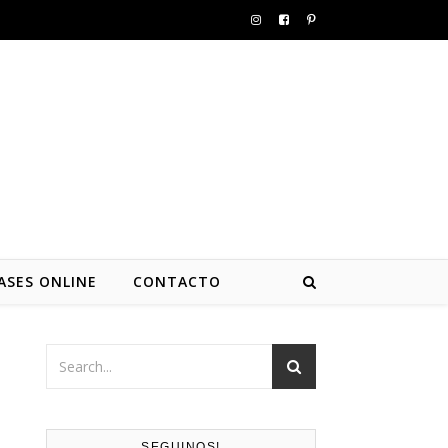
ASES ONLINE
CONTACTO
SEGUINOS!