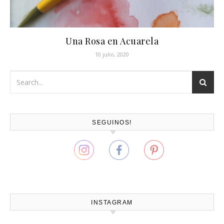
Una Rosa en Acuarela
10 julio, 2020
SEGUINOS!
INSTAGRAM