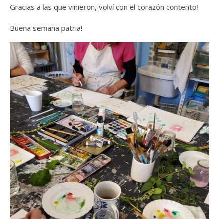
Gracias a las que vinieron, volví con el corazón contento!
Buena semana patria!