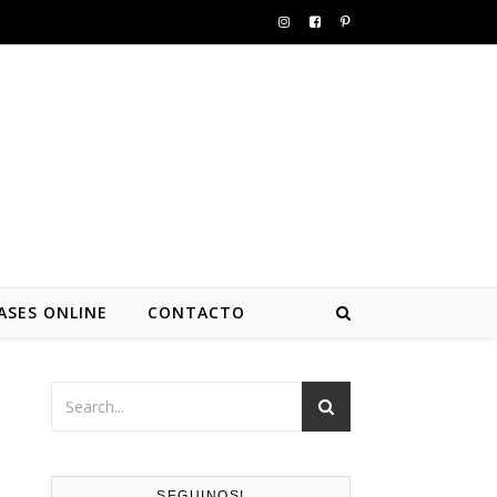
ASES ONLINE
CONTACTO
SEGUINOS!