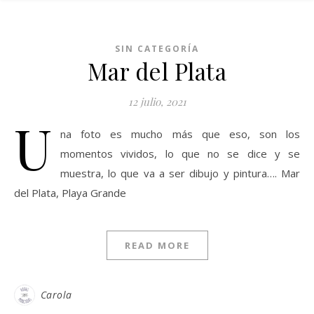
SIN CATEGORÍA
Mar del Plata
12 julio, 2021
U
na foto es mucho más que eso, son los
momentos vividos, lo que no se dice y se
muestra, lo que va a ser dibujo y pintura…. Mar
del Plata, Playa Grande
READ MORE
Carola