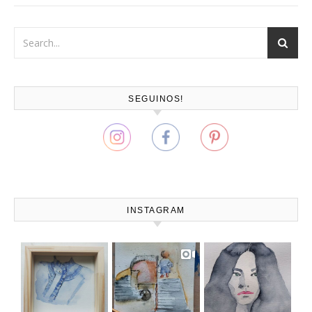
SEGUINOS!
INSTAGRAM