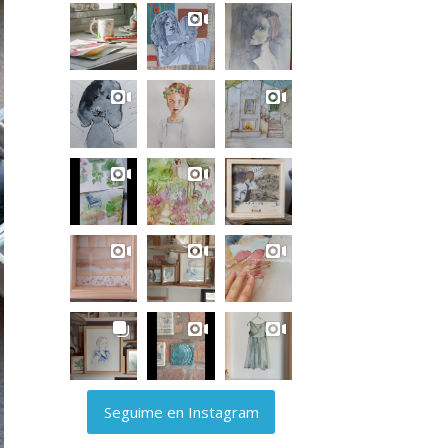
Seguime en Instagram