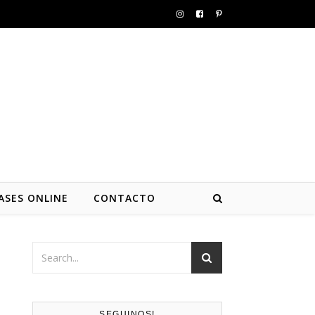
ASES ONLINE
CONTACTO
SEGUINOS!