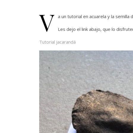
V
a un tutorial en acuarela y la semilla
Les dejo el link abajo, que lo disfrute
Tutorial jacarandá