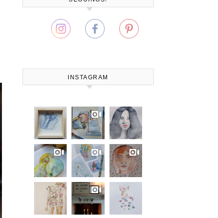
INSTAGRAM