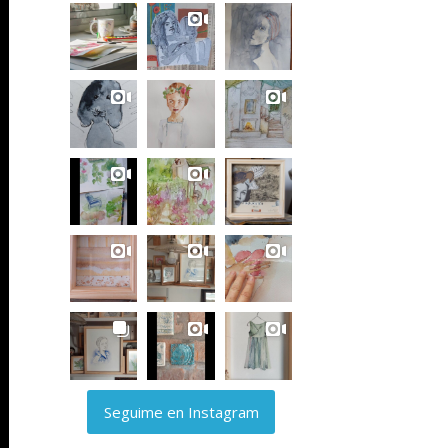
Seguime en Instagram