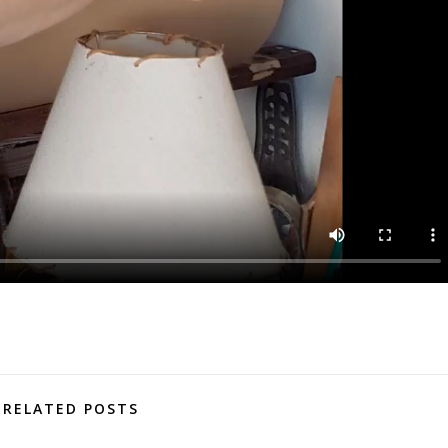
RELATED POSTS