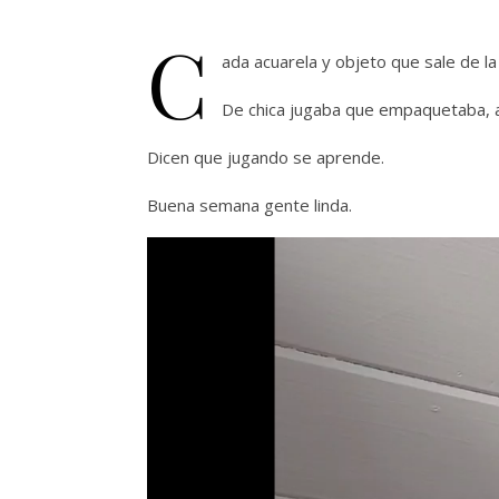
C
ada acuarela y objeto que sale de la
De chica jugaba que empaquetaba,
Dicen que jugando se aprende.
Buena semana gente linda.