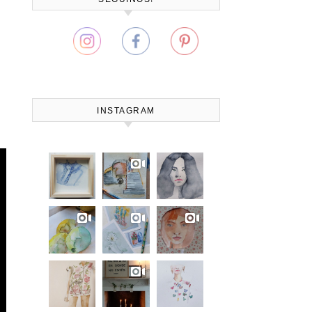
INSTAGRAM