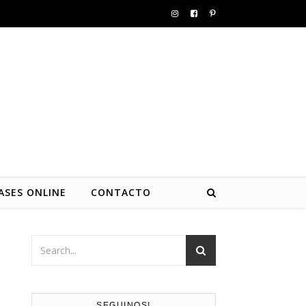
ASES ONLINE
CONTACTO
SEGUINOS!