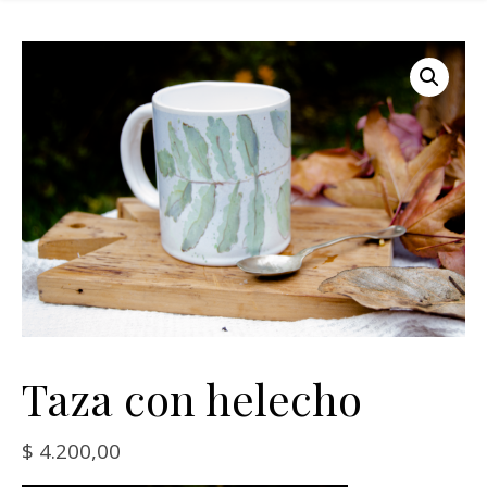
Taza con helecho
$
4.200,00