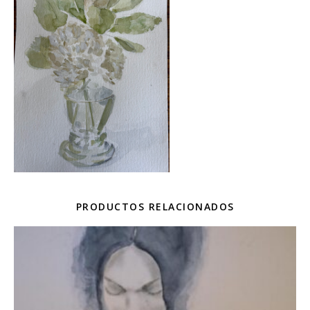
PRODUCTOS RELACIONADOS