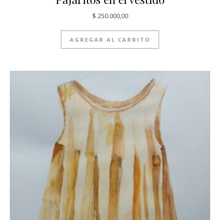
$
250.000,00
AGREGAR AL CARRITO