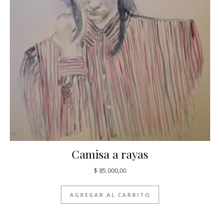
Camisa a rayas
$
85.000,00
AGREGAR AL CARRITO