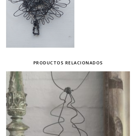
PRODUCTOS RELACIONADOS