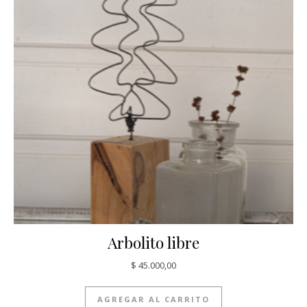
Arbolito libre
$
45.000,00
AGREGAR AL CARRITO