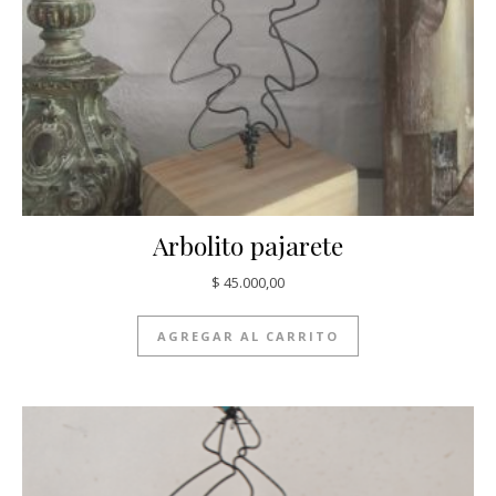
Arbolito pajarete
$
45.000,00
AGREGAR AL CARRITO