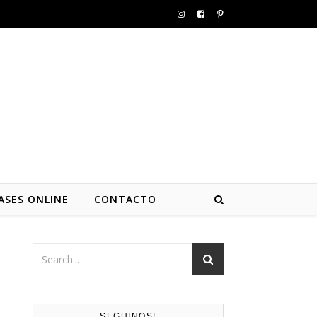
ASES ONLINE
CONTACTO
SEGUINOS!