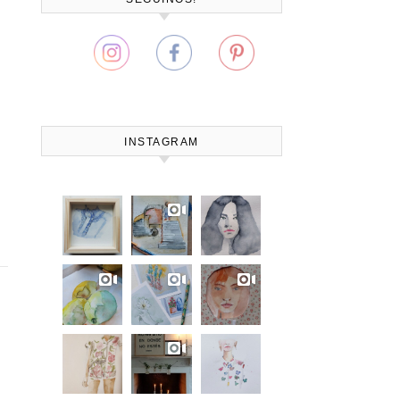
INSTAGRAM