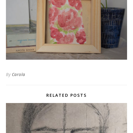
By
Carola
RELATED POSTS