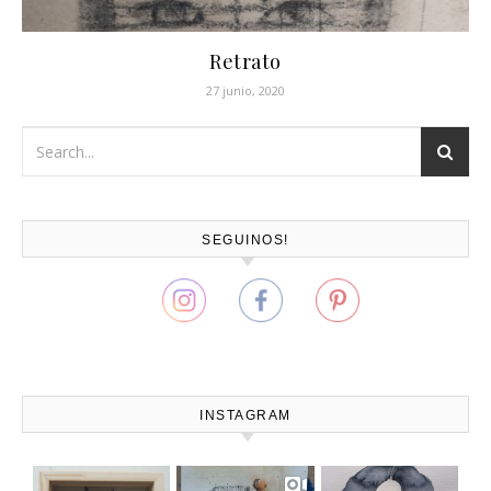
Retrato
27 junio, 2020
SEGUINOS!
INSTAGRAM