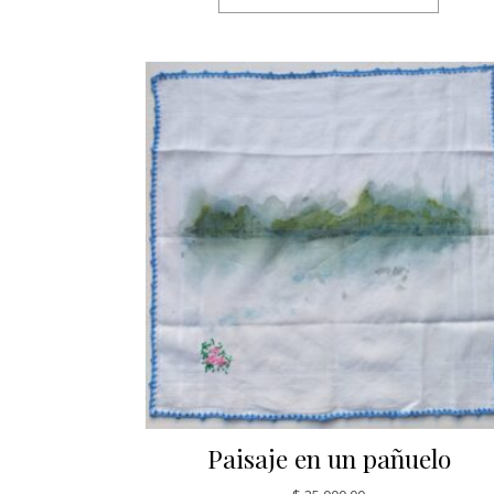
Paisaje en un pañuelo