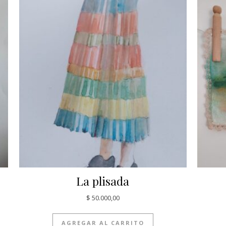
La plisada
$
50.000,00
AGREGAR AL CARRITO