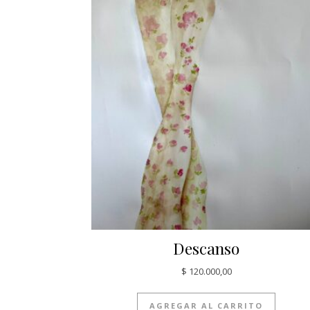
Descanso
$
120.000,00
AGREGAR AL CARRITO