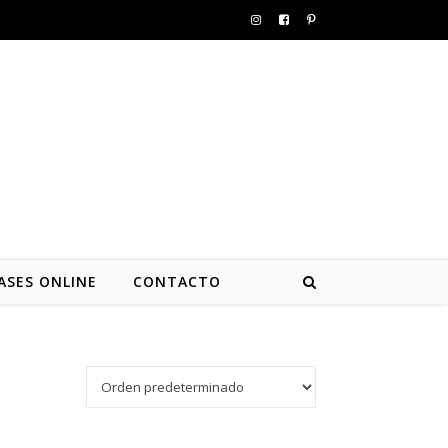
ASES ONLINE
CONTACTO