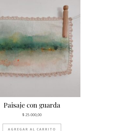
Paisaje con guarda
$
25.000,00
AGREGAR AL CARRITO