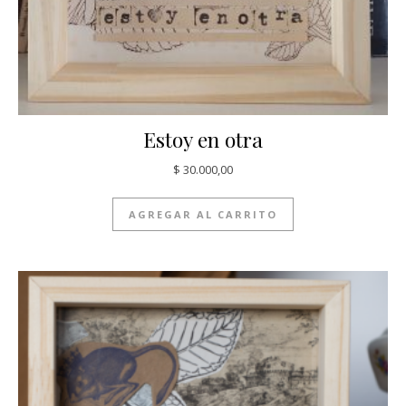
Estoy en otra
$
30.000,00
AGREGAR AL CARRITO