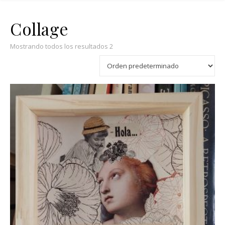
Collage
Mostrando todos los resultados 2