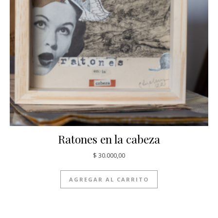
Ratones en la cabeza
$
30.000,00
AGREGAR AL CARRITO