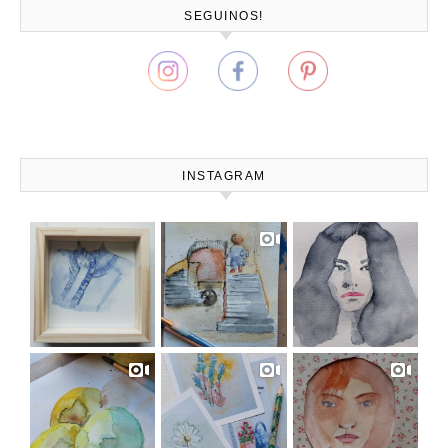
SEGUINOS!
INSTAGRAM