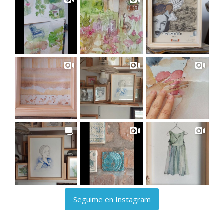
Seguime en Instagram