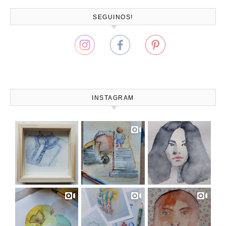
SEGUINOS!
INSTAGRAM