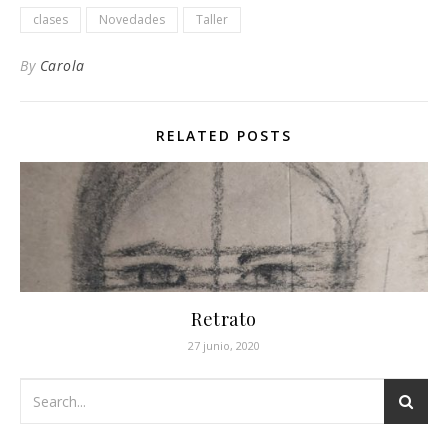
clases
Novedades
Taller
By
Carola
RELATED POSTS
Retrato
27 junio, 2020