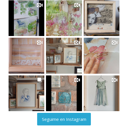
Seguime en Instagram