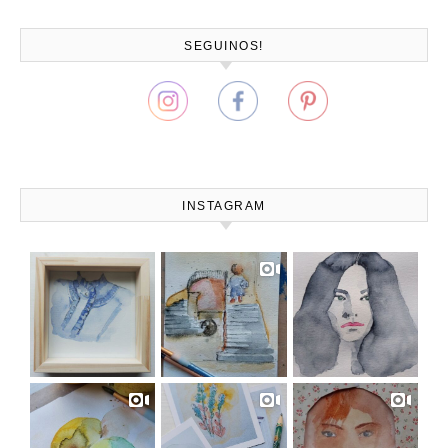
SEGUINOS!
INSTAGRAM