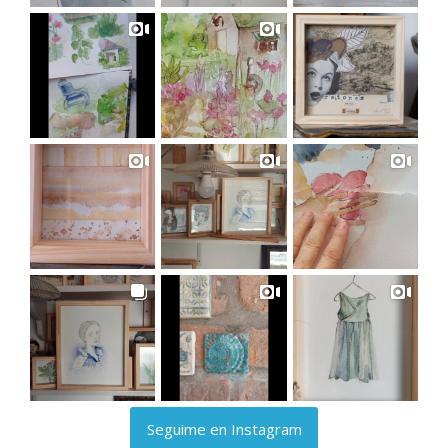
Seguime en Instagram