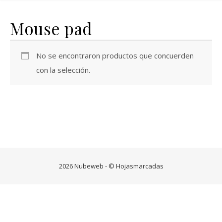
Mouse pad
No se encontraron productos que concuerden
con la selección.
2026 Nubeweb - © Hojasmarcadas