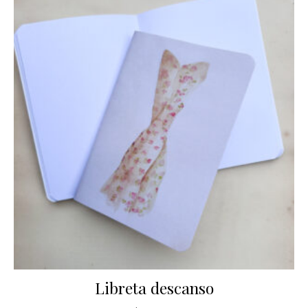
Libreta descanso