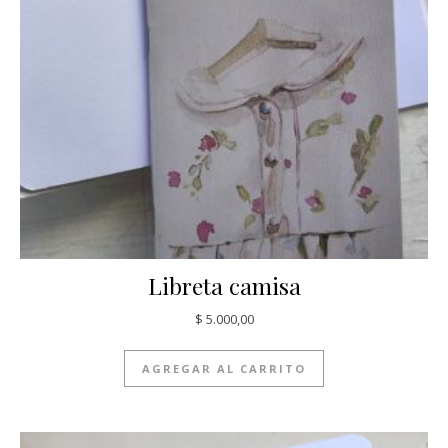
Libreta camisa
$
5.000,00
AGREGAR AL CARRITO