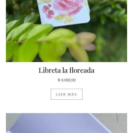
Libreta la floreada
$
6.000,00
LEER MÁS