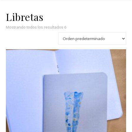
Libretas
Mostrando todos los resultados 6