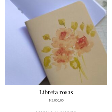
Libreta rosas
$
5.000,00