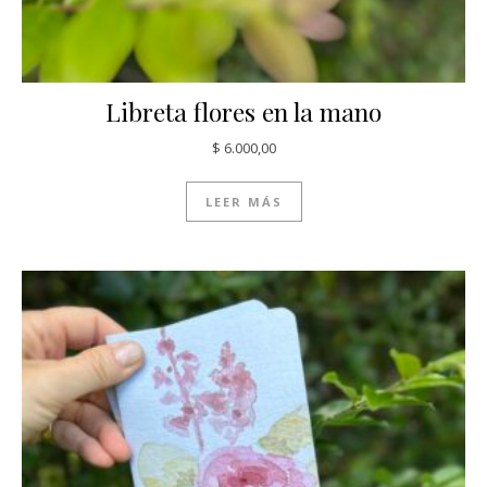
Libreta flores en la mano
$
6.000,00
LEER MÁS