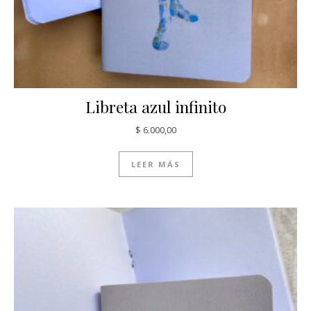
Libreta azul infinito
$
6.000,00
LEER MÁS